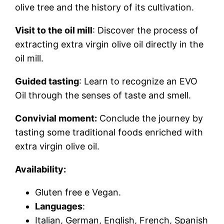
olive tree and the history of its cultivation.
Visit to the oil mill
: Discover the process of
extracting extra virgin olive oil directly in the
oil mill.
Guided tasting
: Learn to recognize an EVO
Oil through the senses of taste and smell.
Convivial moment:
Conclude the journey by
tasting some traditional foods enriched with
extra virgin olive oil.
Availability:
Gluten free e Vegan.
Languages
:
Italian, German, English, French, Spanish