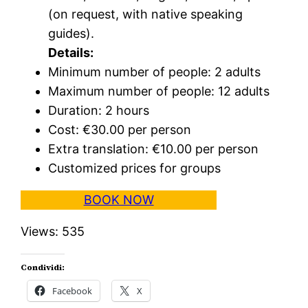
(on request, with native speaking
guides).
Details:
Minimum number of people: 2 adults
Maximum number of people: 12 adults
Duration: 2 hours
Cost: €30.00 per person
Extra translation: €10.00 per person
Customized prices for groups
BOOK NOW
Views: 535
Condividi:
Facebook
X