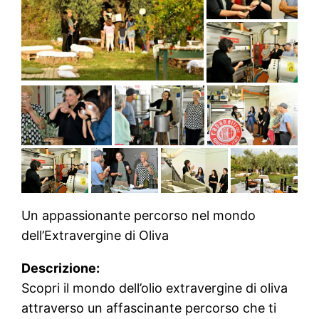
Un appassionante percorso nel mondo
dell’Extravergine di Oliva
Descrizione:
Scopri il mondo dell’olio extravergine di oliva
attraverso un affascinante percorso che ti