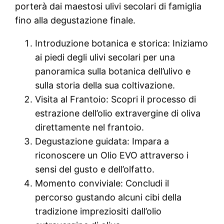
porterà dai maestosi ulivi secolari di famiglia
fino alla degustazione finale.
Introduzione botanica e storica: Iniziamo
ai piedi degli ulivi secolari per una
panoramica sulla botanica dell’ulivo e
sulla storia della sua coltivazione.
Visita al Frantoio: Scopri il processo di
estrazione dell’olio extravergine di oliva
direttamente nel frantoio.
Degustazione guidata: Impara a
riconoscere un Olio EVO attraverso i
sensi del gusto e dell’olfatto.
Momento conviviale: Concludi il
percorso gustando alcuni cibi della
tradizione impreziositi dall’olio