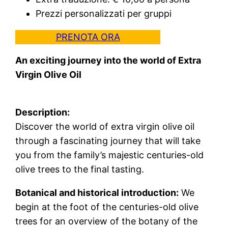
Prezzi personalizzati per gruppi
PRENOTA ORA
An exciting journey into the world of Extra
Virgin Olive Oil
Description:
Discover the world of extra virgin olive oil
through a fascinating journey that will take
you from the family’s majestic centuries-old
olive trees to the final tasting.
Botanical and historical introduction:
We
begin at the foot of the centuries-old olive
trees for an overview of the botany of the