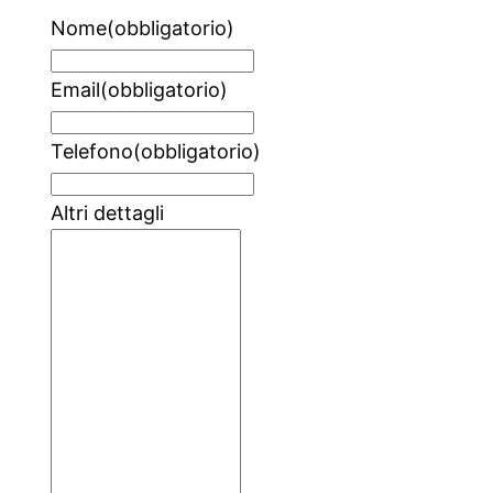
Nome
(obbligatorio)
Email
(obbligatorio)
Telefono
(obbligatorio)
Altri dettagli