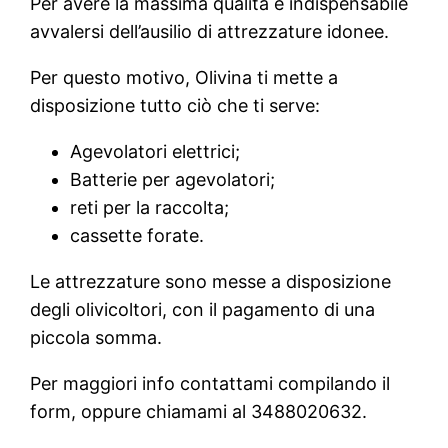
Per avere la massima qualità è indispensabile
avvalersi dell’ausilio di attrezzature idonee.
Per questo motivo, Olivina ti mette a
disposizione tutto ciò che ti serve:
Agevolatori elettrici;
Batterie per agevolatori;
reti per la raccolta;
cassette forate.
Le attrezzature sono messe a disposizione
degli olivicoltori, con il pagamento di una
piccola somma.
Per maggiori info contattami compilando il
form, oppure chiamami al 3488020632.