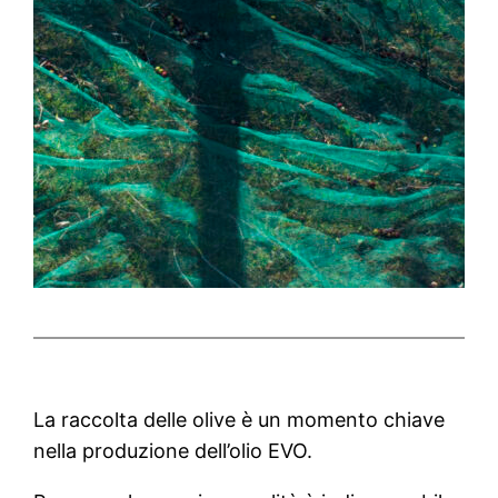
La raccolta delle olive è un momento chiave
nella produzione dell’olio EVO.