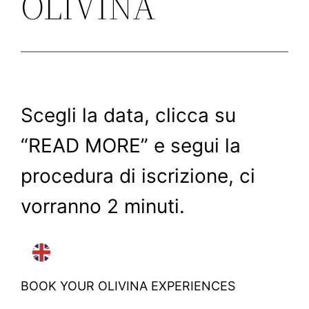
OLIVINA
Scegli la data, clicca su
“READ MORE” e segui la
procedura di iscrizione, ci
vorranno 2 minuti.
BOOK YOUR OLIVINA EXPERIENCES